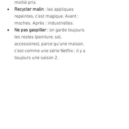
moitié prix.
Recycler malin
 : les appliques 
repeintes, c’est magique. Avant : 
moches. Après : industrielles.
Ne pas gaspiller
 : on garde toujours 
les restes (peinture, sol, 
accessoires), parce qu’une maison, 
c’est comme une série Netflix : il y a 
toujours une saison 2.