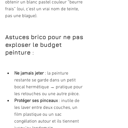
obtenir un blanc pastel couleur “beurre 
frais” (oui, c’est un vrai nom de teinte, 
pas une blague).
Astuces brico pour ne pas 
exploser le budget 
peinture :
Ne jamais jeter
 : la peinture 
restante se garde dans un petit 
bocal hermétique → pratique pour 
les retouches ou une autre pièce.
Protéger ses pinceaux
 : inutile de 
les laver entre deux couches, un 
film plastique ou un sac 
congélation autour et ils tiennent 