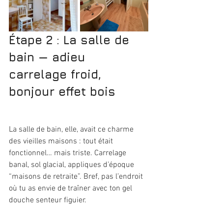
Étape 2 : La salle de 
bain — adieu 
carrelage froid, 
bonjour effet bois
La salle de bain, elle, avait ce charme 
des vieilles maisons : tout était 
fonctionnel… mais triste. Carrelage 
banal, sol glacial, appliques d’époque 
“maisons de retraite”. Bref, pas l’endroit 
où tu as envie de traîner avec ton gel 
douche senteur figuier.