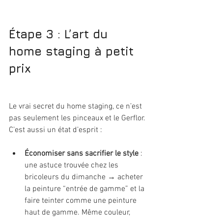
Étape 3 : L’art du 
home staging à petit 
prix
Le vrai secret du home staging, ce n’est 
pas seulement les pinceaux et le Gerflor. 
C’est aussi un état d’esprit :
Économiser sans sacrifier le style
 : 
une astuce trouvée chez les 
bricoleurs du dimanche → acheter 
la peinture “entrée de gamme” et la 
faire teinter comme une peinture 
haut de gamme. Même couleur, 