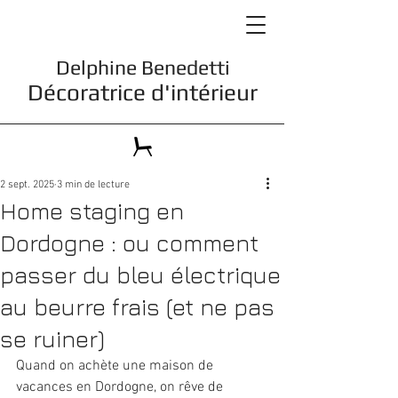
Delphine Benedetti
Décoratrice d'intérieur
2 sept. 2025
3 min de lecture
Home staging en
Dordogne : ou comment
passer du bleu électrique
au beurre frais (et ne pas
se ruiner)
Quand on achète une maison de 
vacances en Dordogne, on rêve de 