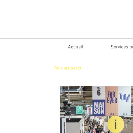
Accueil
Services p
Tous les posts